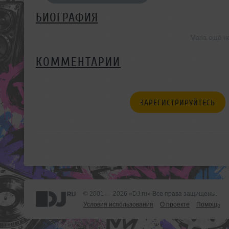
БИОГРАФИЯ
Maria ещё н
КОММЕНТАРИИ
ЗАРЕГИСТРИРУЙТЕСЬ
© 2001 — 2026 «DJ.ru» Все права защищены.
Условия использования
О проекте
Помощь