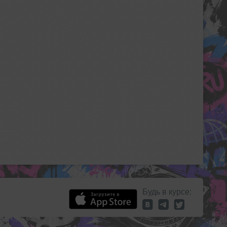
Будь в курсе: