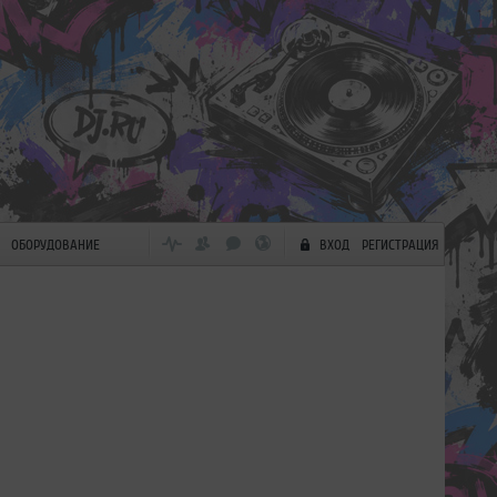
ОБОРУДОВАНИЕ
ВХОД
РЕГИСТРАЦИЯ