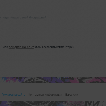
е поделилась своей биографией
войдите на сайт
Или
чтобы оставить комментарий
Реклама на сайте
Контактная информация
Вакансии