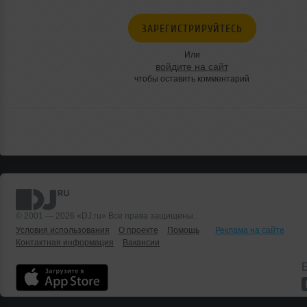
ЗАРЕГИСТРИРУЙТЕСЬ
Или
войдите на сайт
чтобы оставить комментарий
© 2001 — 2026 «DJ.ru» Все права защищены.
Условия использования
О проекте
Помощь
Реклама на сайте
Контактная информация
Вакансии
Б