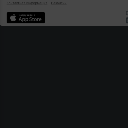
Контактная информация
Вакансии
Б