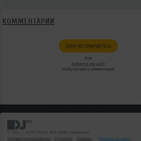
КОММЕНТАРИИ
ЗАРЕГИСТРИРУЙТЕСЬ
Или
войдите на сайт
чтобы оставить комментарий
© 2001 — 2026 «DJ.ru» Все права защищены.
Условия использования
О проекте
Помощь
Реклама на сайте