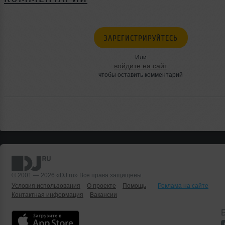
ЗАРЕГИСТРИРУЙТЕСЬ
Или
войдите на сайт
чтобы оставить комментарий
© 2001 — 2026 «DJ.ru» Все права защищены.
Условия использования
О проекте
Помощь
Реклама на сайте
Контактная информация
Вакансии
Б