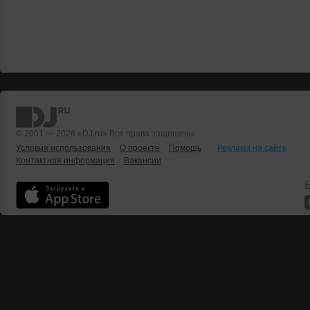
© 2001 — 2026 «DJ.ru» Все права защищены.
Условия использования
О проекте
Помощь
Реклама на сайте
Контактная информация
Вакансии
Б