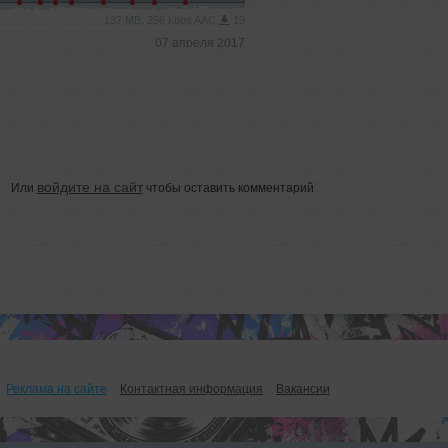
137 MB, 256 kbps AAC
19
07 апреля 2017
войдите на сайт
Или
чтобы оставить комментарий
Реклама на сайте
Контактная информация
Вакансии