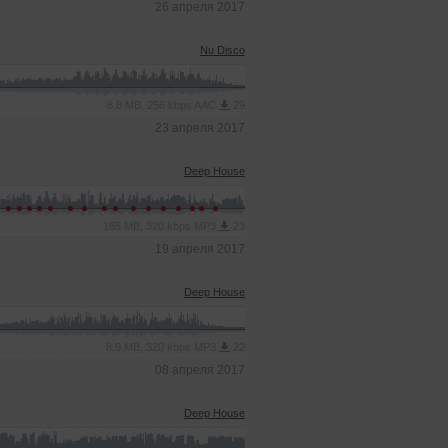
26 апреля 2017
Nu Disco
8.8 MB, 256 kbps AAC
29
23 апреля 2017
Deep House
185 MB, 320 kbps MP3
23
19 апреля 2017
Deep House
8.9 MB, 320 kbps MP3
22
08 апреля 2017
Deep House