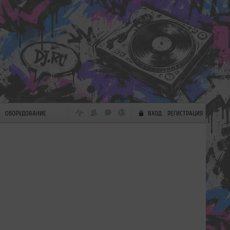
ОБОРУДОВАНИЕ
ВХОД
РЕГИСТРАЦИЯ