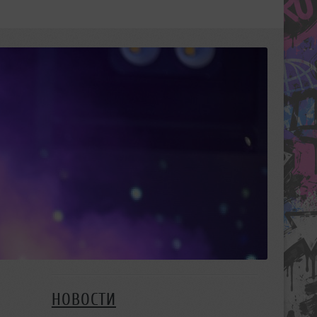
НОВОСТИ