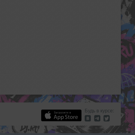
Будь в курсе: