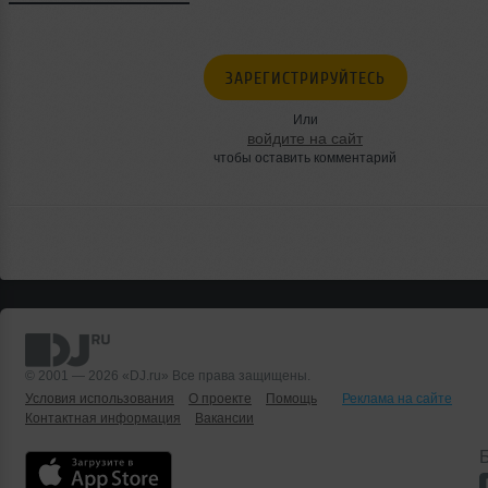
ЗАРЕГИСТРИРУЙТЕСЬ
Или
войдите на сайт
чтобы оставить комментарий
© 2001 — 2026 «DJ.ru» Все права защищены.
Условия использования
О проекте
Помощь
Реклама на сайте
Контактная информация
Вакансии
Б