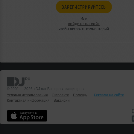
ЗАРЕГИСТРИРУЙТЕСЬ
Или
войдите на сайт
чтобы оставить комментарий
© 2001 — 2026 «DJ.ru» Все права защищены.
Условия использования
О проекте
Помощь
Реклама на сайте
Контактная информация
Вакансии
Б