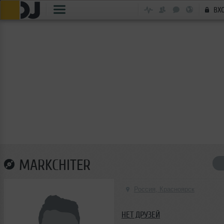
ВХ
MARKCHITER
Россия, Красноярск
НЕТ ДРУЗЕЙ