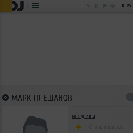
ВХ
МАРК ПЛЕШАНОВ
НЕТ ДРУЗЕЙ
Стань первым!