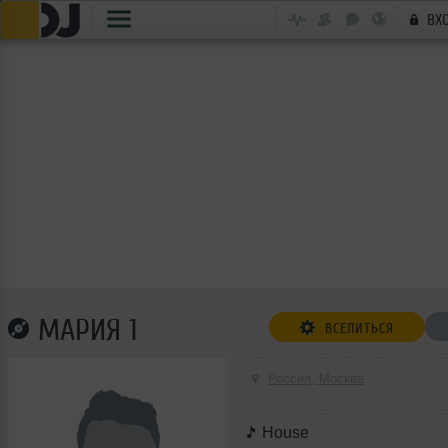
ВХ
МАРИЯ 1
ВСЕЛИТЬСЯ
Россия, Москва
House