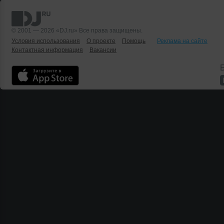
© 2001 — 2026 «DJ.ru» Все права защищены.
Условия использования
О проекте
Помощь
Реклама на сайте
Контактная информация
Вакансии
Б