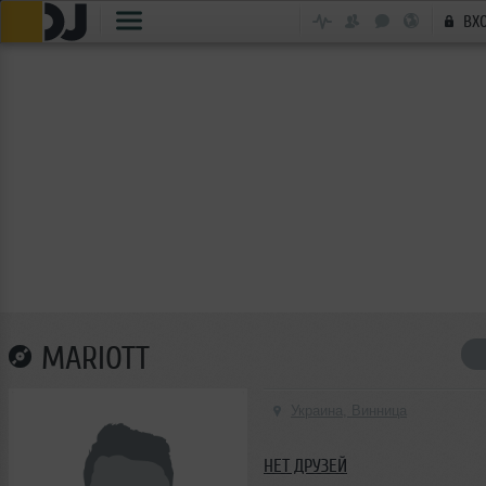
ВХ
MARIOTT
Украина, Винница
НЕТ ДРУЗЕЙ