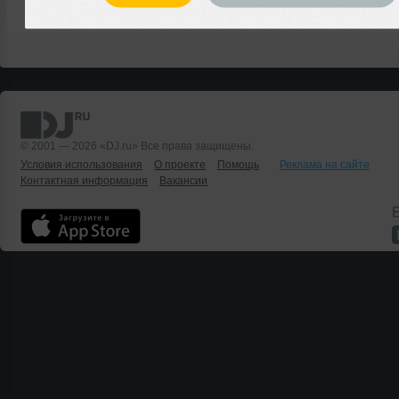
© 2001 — 2026 «DJ.ru» Все права защищены.
Условия использования
О проекте
Помощь
Реклама на сайте
Контактная информация
Вакансии
Б