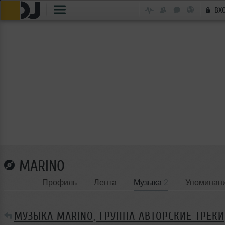
ВХ
MARINO
Профиль
Лента
Музыка
2
Упоминан
МУЗЫКА MARINO, ГРУППА АВТОРСКИЕ ТРЕКИ