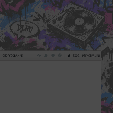
ОБОРУДОВАНИЕ
ВХОД
РЕГИСТРАЦИЯ