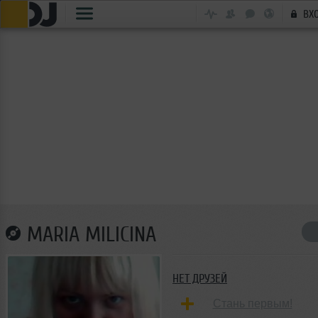
ВХ
MARIA MILICINA
НЕТ ДРУЗЕЙ
Стань первым!