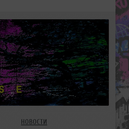
НОВОСТИ