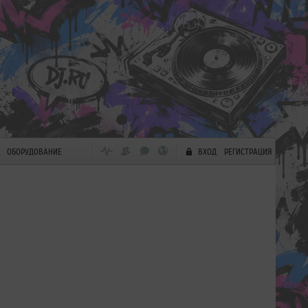
ОБОРУДОВАНИЕ
ВХОД
РЕГИСТРАЦИЯ