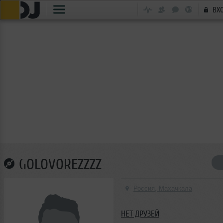
ВХ
GOLOVOREZZZZ
Россия, Махачкала
НЕТ ДРУЗЕЙ