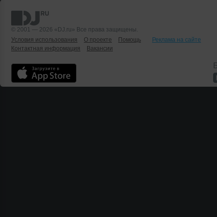
© 2001 — 2026 «DJ.ru» Все права защищены.
Условия использования
О проекте
Помощь
Реклама на сайте
Контактная информация
Вакансии
Б