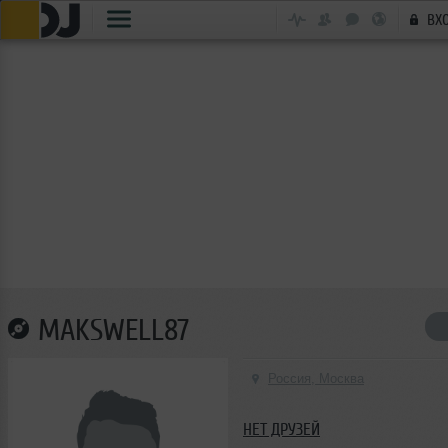
ВХ
MAKSWELL87
Россия, Москва
НЕТ ДРУЗЕЙ