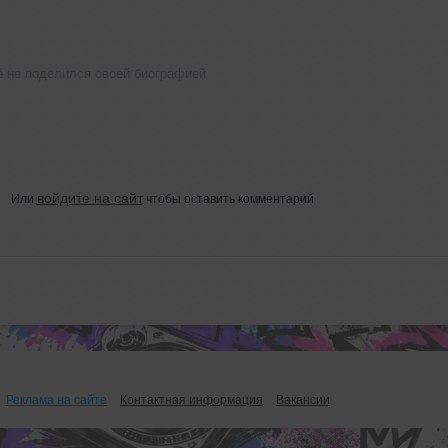
 не поделился своей биографией
войдите на сайт
Или
чтобы оставить комментарий
Реклама на сайте
Контактная информация
Вакансии