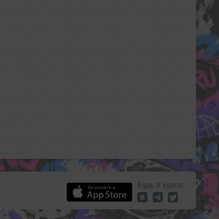
Будь в курсе: