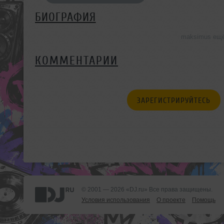
БИОГРАФИЯ
maksimus ещё
КОММЕНТАРИИ
ЗАРЕГИСТРИРУЙТЕСЬ
© 2001 — 2026 «DJ.ru» Все права защищены.
Условия использования
О проекте
Помощь