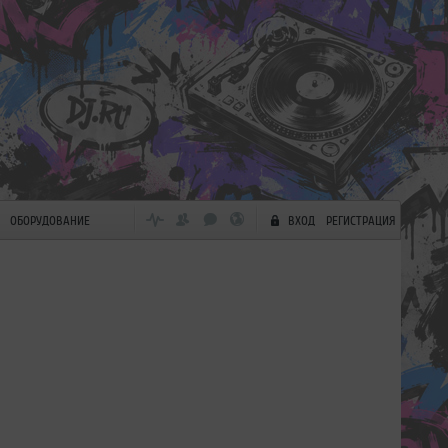
ОБОРУДОВАНИЕ
ВХОД
РЕГИСТРАЦИЯ