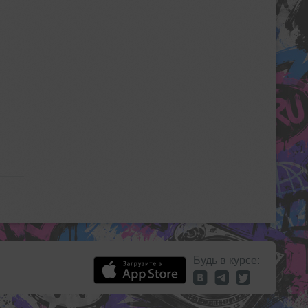
Будь в курсе: