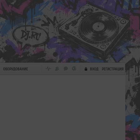
ОБОРУДОВАНИЕ
ВХОД
РЕГИСТРАЦИЯ