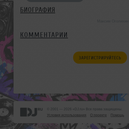
БИОГРАФИЯ
Максим Оголихин
КОММЕНТАРИИ
ЗАРЕГИСТРИРУЙТЕСЬ
© 2001 — 2026 «DJ.ru» Все права защищены.
Условия использования
О проекте
Помощь