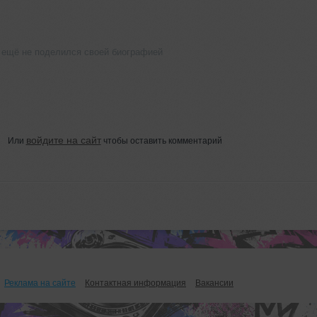
 ещё не поделился своей биографией
войдите на сайт
Или
чтобы оставить комментарий
Реклама на сайте
Контактная информация
Вакансии