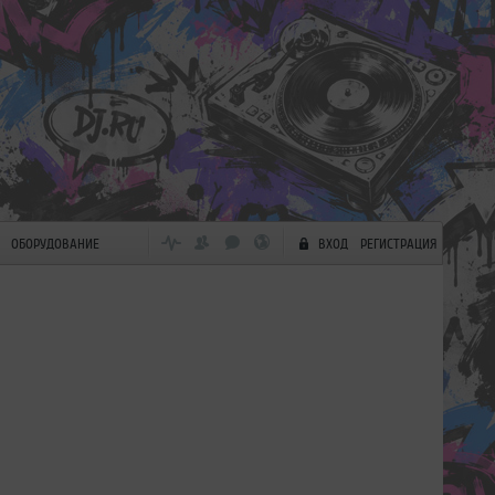
ОБОРУДОВАНИЕ
ВХОД
РЕГИСТРАЦИЯ