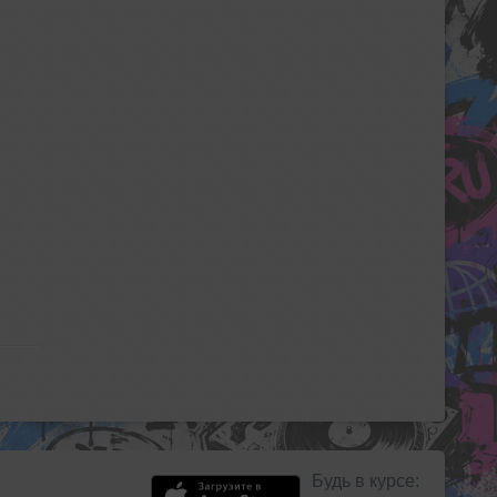
Будь в курсе: