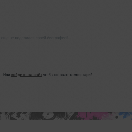
ещё не поделился своей биографией
войдите на сайт
Или
чтобы оставить комментарий