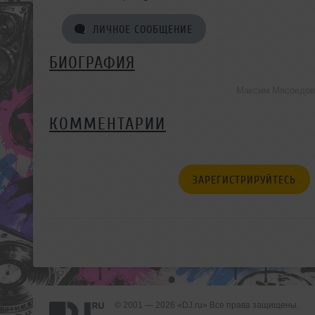
ЛИЧНОЕ СООБЩЕНИЕ
БИОГРАФИЯ
Максим Мясоедов 
КОММЕНТАРИИ
ЗАРЕГИСТРИРУЙТЕСЬ
© 2001 — 2026 «DJ.ru» Все права защищены.