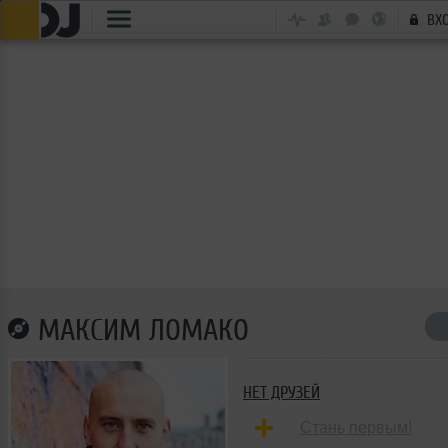
ВХ
МАКСИМ ЛОМАКО
НЕТ ДРУЗЕЙ
Стань первым!