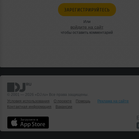
ЗАРЕГИСТРИРУЙТЕСЬ
Или
войдите на сайт
чтобы оставить комментарий
© 2001 — 2026 «DJ.ru» Все права защищены.
Условия использования
О проекте
Помощь
Реклама на сайте
Контактная информация
Вакансии
Б