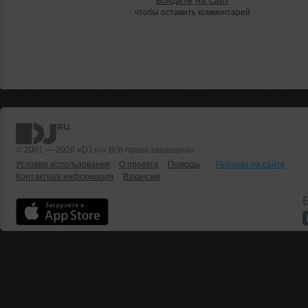
войдите на сайт
чтобы оставить комментарий
© 2001 — 2026 «DJ.ru» Все права защищены.
Условия использования
О проекте
Помощь
Реклама на сайте
Контактная информация
Вакансии
Б