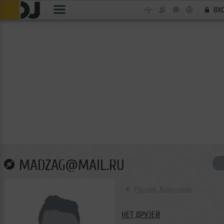
ВХ
MADZAG@MAIL.RU
Россия, Краснодар
НЕТ ДРУЗЕЙ