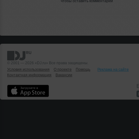
чтобы оставить комментарий
© 2001 — 2026 «DJ.ru» Все права защищены.
Условия использования
О проекте
Помощь
Реклама на сайте
Контактная информация
Вакансии
Б