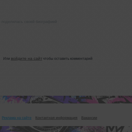
 поделилась своей биографией
войдите на сайт
Или
чтобы оставить комментарий
Реклама на сайте
Контактная информация
Вакансии