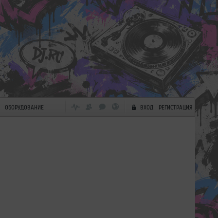
ОБОРУДОВАНИЕ
ВХОД
РЕГИСТРАЦИЯ