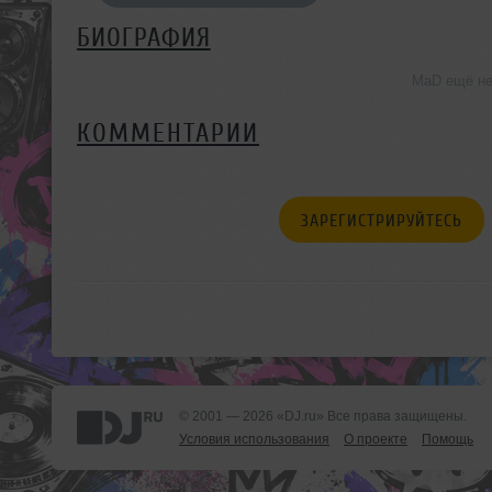
БИОГРАФИЯ
MaD ещё не
КОММЕНТАРИИ
ЗАРЕГИСТРИРУЙТЕСЬ
© 2001 — 2026 «DJ.ru» Все права защищены.
Условия использования
О проекте
Помощь