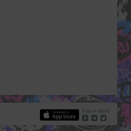
Будь в курсе: