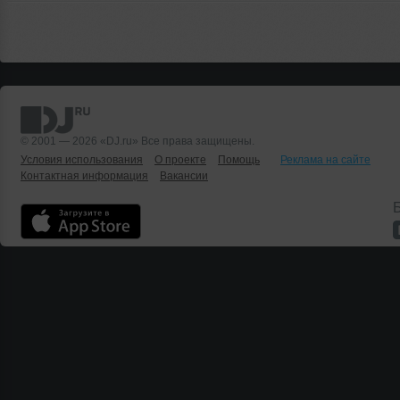
© 2001 — 2026 «DJ.ru» Все права защищены.
Условия использования
О проекте
Помощь
Реклама на сайте
Контактная информация
Вакансии
Б