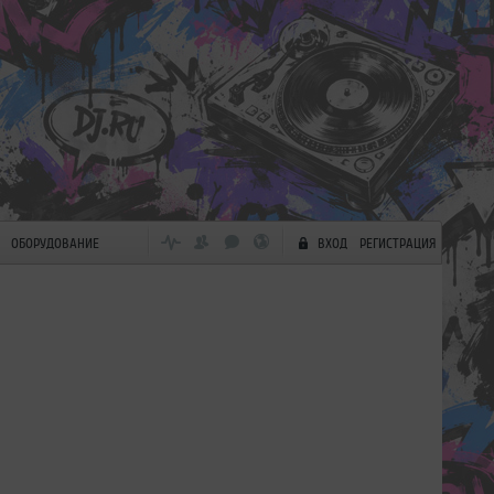
ОБОРУДОВАНИЕ
ВХОД
РЕГИСТРАЦИЯ