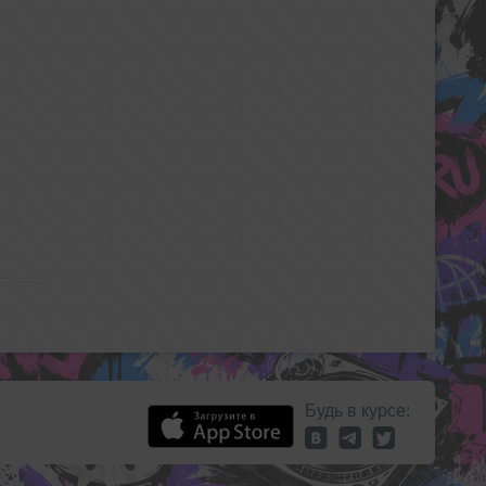
Будь в курсе: