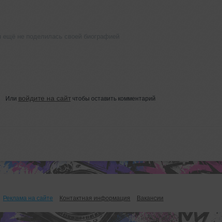
u ещё не поделилась своей биографией
войдите на сайт
Или
чтобы оставить комментарий
Реклама на сайте
Контактная информация
Вакансии