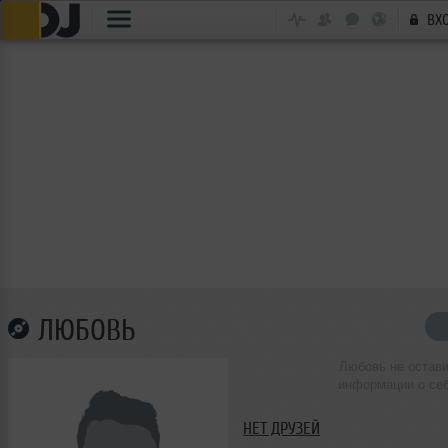
ВХ
ЛЮБОВЬ
Любовь не остав
информации о се
НЕТ ДРУЗЕЙ