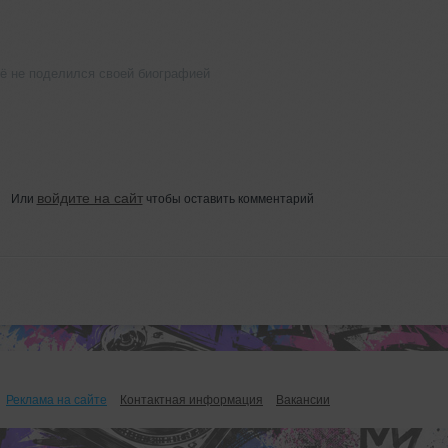
ё не поделился своей биографией
войдите на сайт
Или
чтобы оставить комментарий
Реклама на сайте
Контактная информация
Вакансии