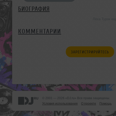
БИОГРАФИЯ
Лёха Турок ещ
КОММЕНТАРИИ
ЗАРЕГИСТРИРУЙТЕСЬ
© 2001 — 2026 «DJ.ru» Все права защищены.
Условия использования
О проекте
Помощь