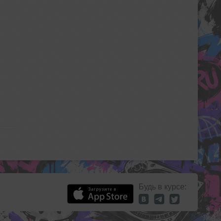
Будь в курсе: