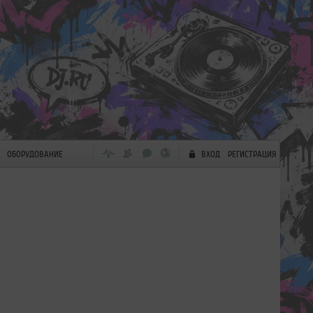
ОБОРУДОВАНИЕ
ВХОД
РЕГИСТРАЦИЯ