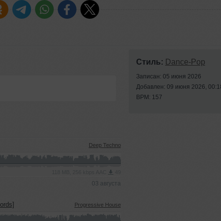
Стиль:
Dance-Pop
Записан: 05 июня 2026
Добавлен: 09 июня 2026, 00:1
BPM: 157
Deep Techno
118 MB, 256 kbps AAC
49
03 августа
ords]
Progressive House