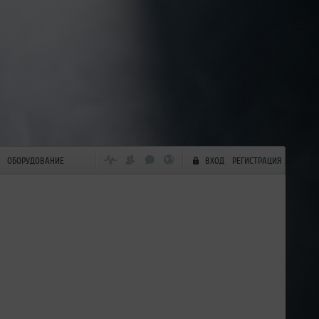
ОБОРУДОВАНИЕ
ВХОД
РЕГИСТРАЦИЯ