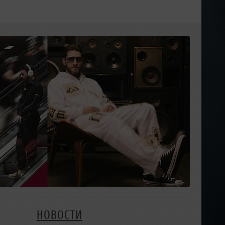
НОВОСТИ