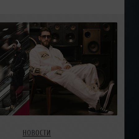
НОВОСТИ