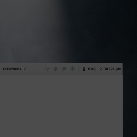
ОБОРУДОВАНИЕ
ВХОД
РЕГИСТРАЦИЯ