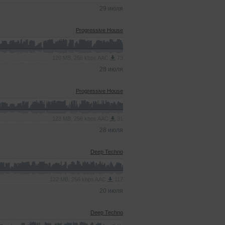
29 июля
Progressive House
120 MB, 256 kbps AAC
73
28 июля
Progressive House
123 MB, 256 kbps AAC
31
28 июля
Deep Techno
122 MB, 256 kbps AAC
117
20 июля
Deep Techno