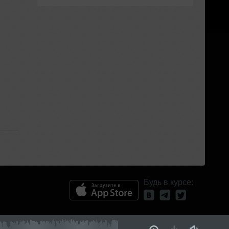
Будь в курсе: