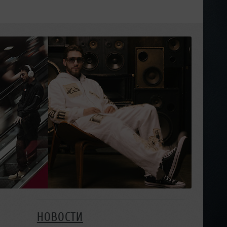
НОВОСТИ