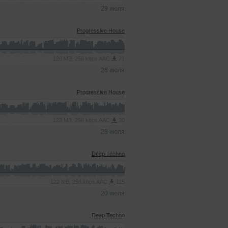
29 июля
Progressive House
120 MB, 256 kbps AAC
71
28 июля
Progressive House
123 MB, 256 kbps AAC
30
28 июля
Deep Techno
122 MB, 256 kbps AAC
115
20 июля
Deep Techno