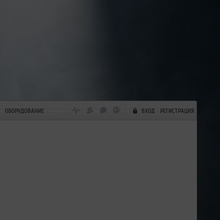
ОБОРУДОВАНИЕ
ВХОД
РЕГИСТРАЦИЯ