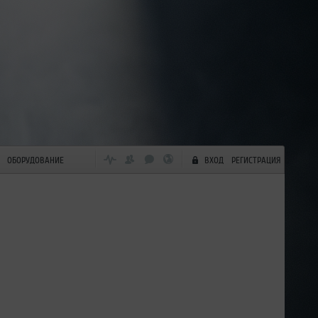
ОБОРУДОВАНИЕ
ВХОД
РЕГИСТРАЦИЯ