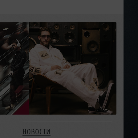
НОВОСТИ