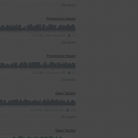
29 июля
Progressive House
120 MB, 256 kbps AAC
72
28 июля
Progressive House
123 MB, 256 kbps AAC
30
28 июля
Deep Techno
122 MB, 256 kbps AAC
116
20 июля
Deep Techno