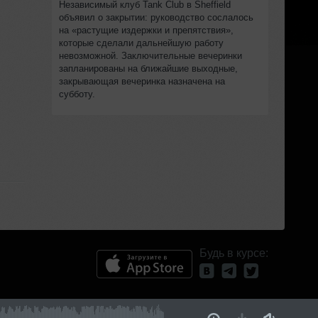
Независимый клуб Tank Club в Sheffield
объявил о закрытии: руководство сослалось
на «растущие издержки и препятствия»,
которые сделали дальнейшую работу
невозможной. Заключительные вечеринки
запланированы на ближайшие выходные,
закрывающая вечеринка назначена на
субботу.
Будь в курсе: