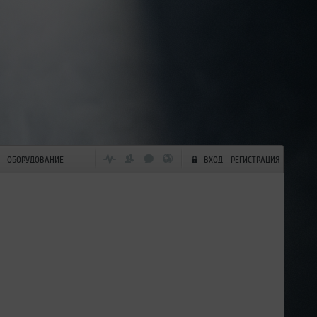
ОБОРУДОВАНИЕ
ВХОД
РЕГИСТРАЦИЯ