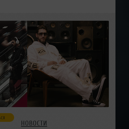
ЬСЯ
НОВОСТИ