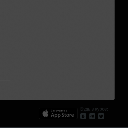
Будь в курсе: