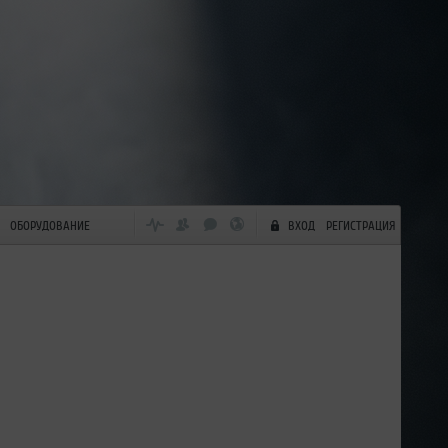
ОБОРУДОВАНИЕ
ВХОД
РЕГИСТРАЦИЯ