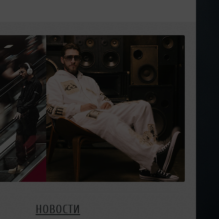
НОВОСТИ