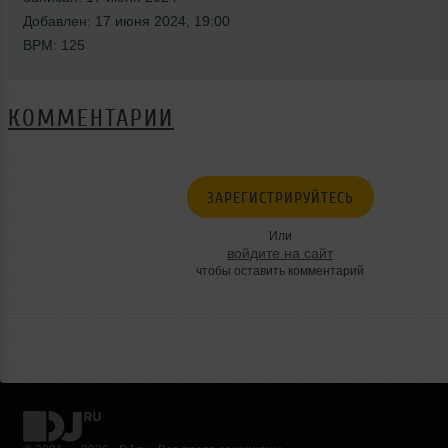
Добавлен: 17 июня 2024, 19:00
BPM: 125
КОММЕНТАРИИ
ЗАРЕГИСТРИРУЙТЕСЬ
Или
войдите на сайт
чтобы оставить комментарий