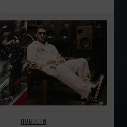
НОВОСТИ