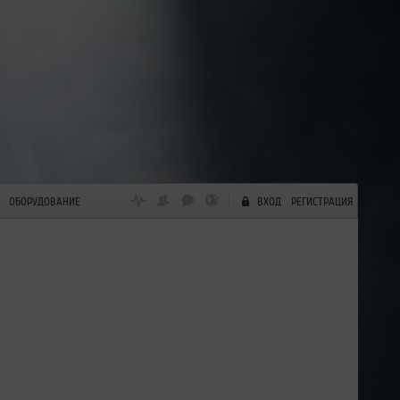
ОБОРУДОВАНИЕ
ВХОД
РЕГИСТРАЦИЯ