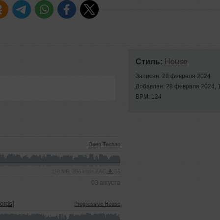
Стиль:
House
Записан: 28 февраля 2024
Добавлен: 28 февраля 2024, 
BPM: 124
Deep Techno
118 MB, 256 kbps AAC
55
03 августа
ords]
Progressive House