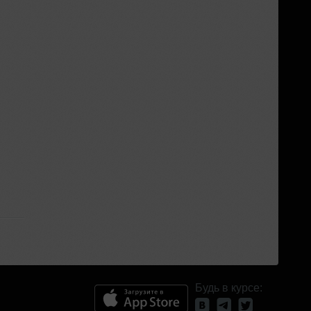
Будь в курсе: