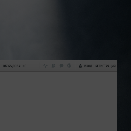
ОБОРУДОВАНИЕ
ВХОД
РЕГИСТРАЦИЯ