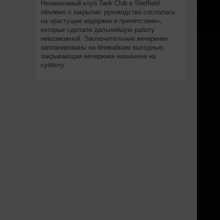
Независимый клуб Tank Club в Sheffield
объявил о закрытии: руководство сослалось
на «растущие издержки и препятствия»,
которые сделали дальнейшую работу
невозможной. Заключительные вечеринки
запланированы на ближайшие выходные,
закрывающая вечеринка назначена на
субботу.