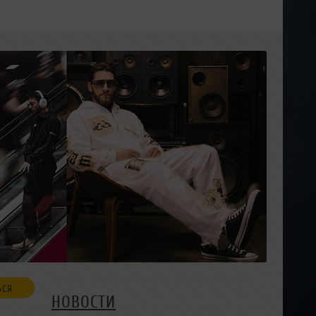
ЬСЯ
НОВОСТИ