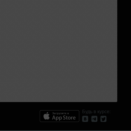
Будь в курсе: