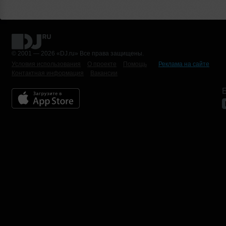
© 2001 — 2026 «DJ.ru» Все права защищены.
Условия использования
О проекте
Помощь
Реклама на сайте
Контактная информация
Вакансии
Б