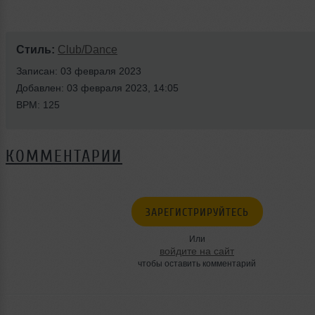
Стиль:
Club/Dance
Записан: 03 февраля 2023
Добавлен: 03 февраля 2023, 14:05
BPM: 125
КОММЕНТАРИИ
ЗАРЕГИСТРИРУЙТЕСЬ
Или
войдите на сайт
чтобы оставить комментарий