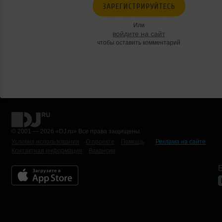
ЗАРЕГИСТРИРУЙТЕСЬ
Или
войдите на сайт
чтобы оставить комментарий
© 2001 — 2026 «DJ.ru» Все права защищены.
Условия использования
О проекте
Помощь
Реклама на сайте
Контактная информация
Вакансии
Б