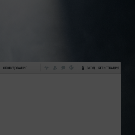
ОБОРУДОВАНИЕ
ВХОД
РЕГИСТРАЦИЯ