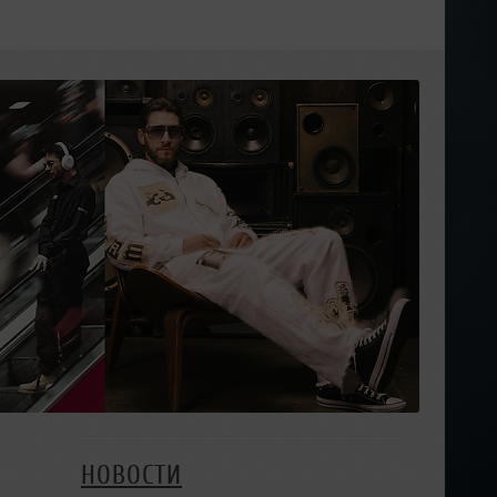
НОВОСТИ