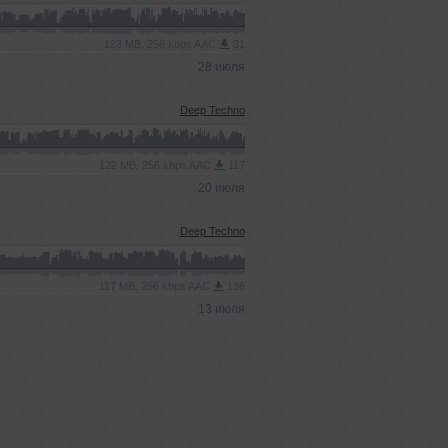
123 MB, 256 kbps AAC
31
28 июля
Deep Techno
122 MB, 256 kbps AAC
117
20 июля
Deep Techno
117 MB, 256 kbps AAC
136
13 июля