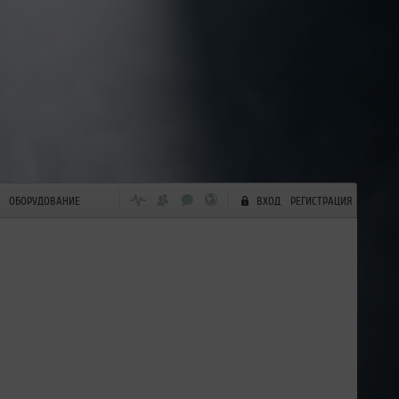
ОБОРУДОВАНИЕ
ВХОД
РЕГИСТРАЦИЯ