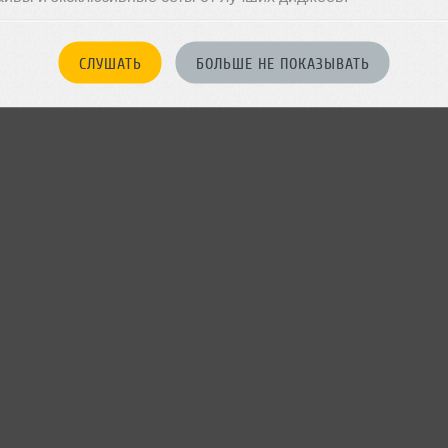
СЛУШАТЬ
БОЛЬШЕ НЕ ПОКАЗЫВАТЬ