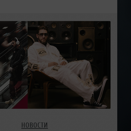
НОВОСТИ