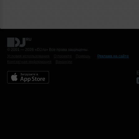
© 2001 — 2026 «DJ.ru» Все права защищены.
Условия использования
О проекте
Помощь
Реклама на сайте
Контактная информация
Вакансии
Б