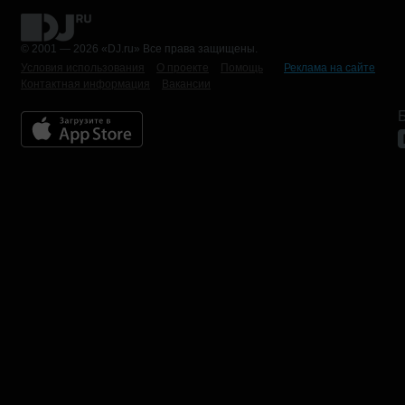
© 2001 — 2026 «DJ.ru» Все права защищены.
Условия использования
О проекте
Помощь
Реклама на сайте
Контактная информация
Вакансии
Б