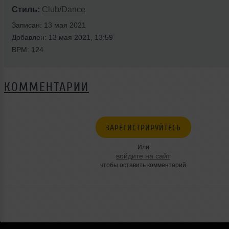
Стиль:
Club/Dance
Записан: 13 мая 2021
Добавлен: 13 мая 2021, 13:59
BPM: 124
КОММЕНТАРИИ
ЗАРЕГИСТРИРУЙТЕСЬ
Или
войдите на сайт
чтобы оставить комментарий