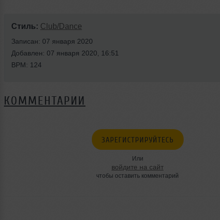
Стиль:
Club/Dance
Записан: 07 января 2020
Добавлен: 07 января 2020, 16:51
BPM: 124
КОММЕНТАРИИ
ЗАРЕГИСТРИРУЙТЕСЬ
Или
войдите на сайт
чтобы оставить комментарий