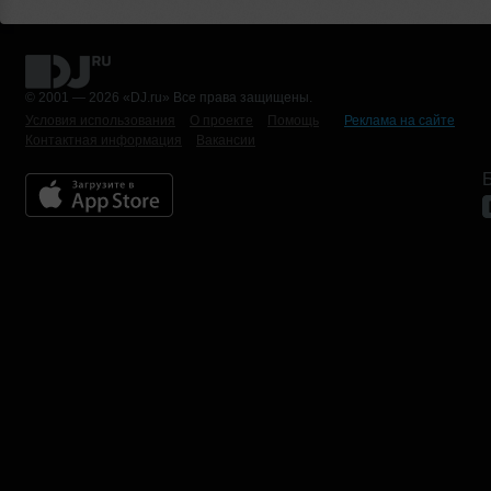
© 2001 — 2026 «DJ.ru» Все права защищены.
Условия использования
О проекте
Помощь
Реклама на сайте
Контактная информация
Вакансии
Б