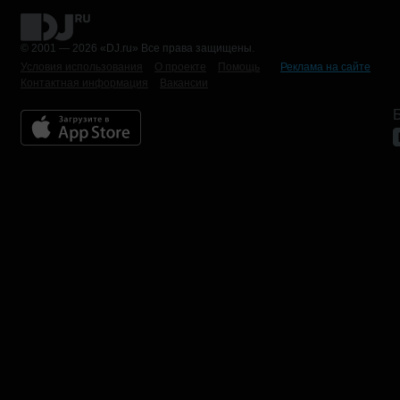
© 2001 — 2026 «DJ.ru» Все права защищены.
Условия использования
О проекте
Помощь
Реклама на сайте
Контактная информация
Вакансии
Б