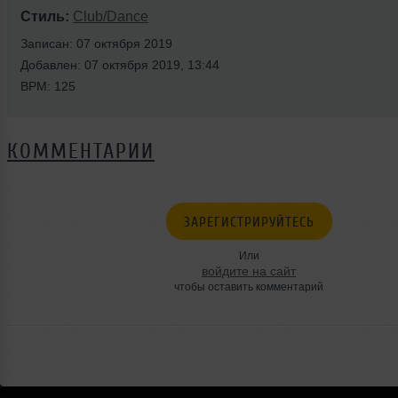
Стиль:
Club/Dance
Записан: 07 октября 2019
Добавлен: 07 октября 2019, 13:44
BPM: 125
КОММЕНТАРИИ
ЗАРЕГИСТРИРУЙТЕСЬ
Или
войдите на сайт
чтобы оставить комментарий